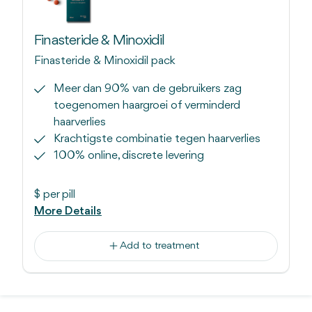
Finasteride & Minoxidil
Finasteride & Minoxidil pack
Meer dan 90% van de gebruikers zag
toegenomen haargroei of verminderd
haarverlies
Krachtigste combinatie tegen haarverlies
100% online, discrete levering
$
per pill
More Details
Add to treatment