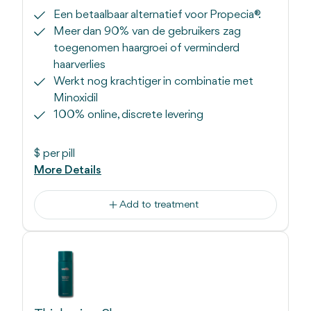
Een betaalbaar alternatief voor Propecia®.
Meer dan 90% van de gebruikers zag
toegenomen haargroei of verminderd
haarverlies
Werkt nog krachtiger in combinatie met
Minoxidil
100% online, discrete levering
$
per pill
More Details
Add to treatment