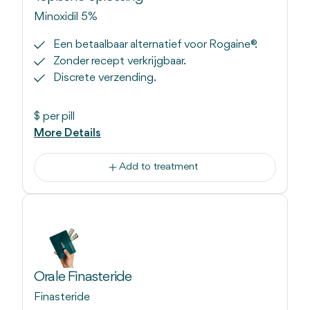
Minoxidil 5%
Een betaalbaar alternatief voor Rogaine®.
Zonder recept verkrijgbaar.
Discrete verzending.
$
per pill
More Details
Add to treatment
Orale Finasteride
Finasteride