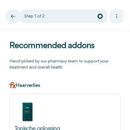
Step 1 of 2
Recommended addons
Hand-picked by our pharmacy team to support your
treatment and overall health
Haarverlies
Topische oplossing