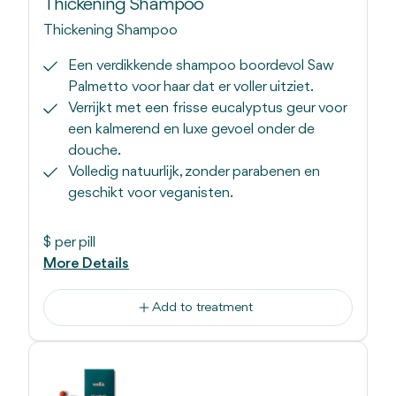
Thickening Shampoo
Thickening Shampoo
Een verdikkende shampoo boordevol Saw
Palmetto voor haar dat er voller uitziet.
Verrijkt met een frisse eucalyptus geur voor
een kalmerend en luxe gevoel onder de
douche.
Volledig natuurlijk, zonder parabenen en
geschikt voor veganisten.
$
per pill
More Details
Add to treatment