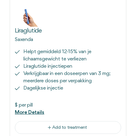
Liraglutide
Saxenda
Helpt gemiddeld 12-15% van je
lichaamsgewicht te verliezen
Liraglutide injectiepen
Verkrijgbaar in een doseerpen van 3 mg;
meerdere doses per verpakking
Dagelijkse injectie
$
per pill
More Details
Add to treatment