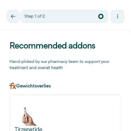
Step 1 of 2
Recommended addons
Hand-picked by our pharmacy team to support your
treatment and overall health
Gewichtsverlies
Tirzepatide