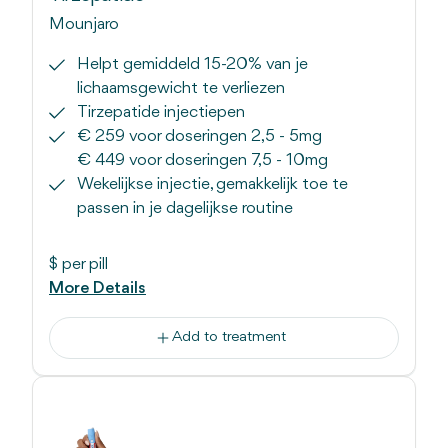
Mounjaro
Helpt gemiddeld 15-20% van je
lichaamsgewicht te verliezen
Tirzepatide injectiepen
€ 259 voor doseringen 2,5 - 5mg
€ 449 voor doseringen 7,5 - 10mg
Wekelijkse injectie, gemakkelijk toe te
passen in je dagelijkse routine
$
per pill
More Details
Add to treatment