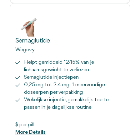
Semaglutide
Wegovy
Helpt gemiddeld 12-15% van je
lichaamsgewicht te verliezen
Semaglutide injectiepen
0,25 mg tot 2.4 mg; 1 meervoudige
doseerpen per verpakking
Wekelijkse injectie, gemakkelijk toe te
passen in je dagelijkse routine
$
per pill
More Details