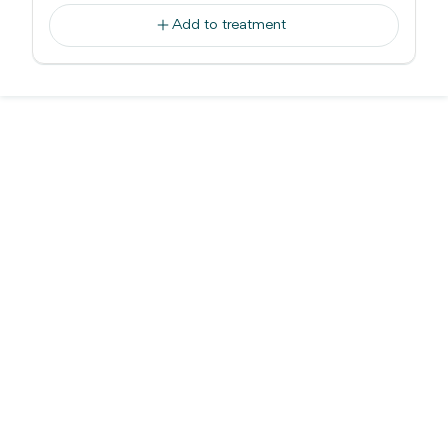
Add to treatment