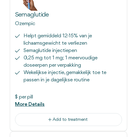
Semaglutide
Ozempic
Helpt gemiddeld 12-15% van je
lichaamsgewicht te verliezen
Semaglutide injectiepen
0,25 mg tot 1 mg; 1 meervoudige
doseerpen per verpakking
Wekelijkse injectie, gemakkelijk toe te
passen in je dagelijkse routine
$
per pill
More Details
Add to treatment