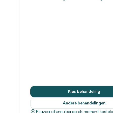
Kies behandeling
Andere behandelingen
Pauzeer of annuleer op elk moment kostel