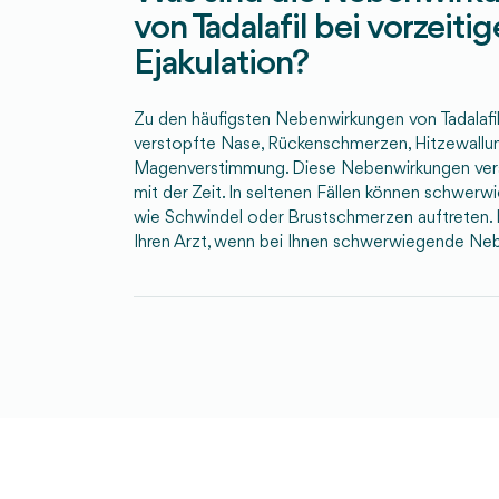
von Tadalafil bei vorzeitig
Ejakulation?
Zu den häufigsten Nebenwirkungen von Tadalaf
verstopfte Nase, Rückenschmerzen, Hitzewallu
Magenverstimmung. Diese Nebenwirkungen ver
mit der Zeit. In seltenen Fällen können schwe
wie Schwindel oder Brustschmerzen auftreten. 
Ihren Arzt, wenn bei Ihnen schwerwiegende Neb