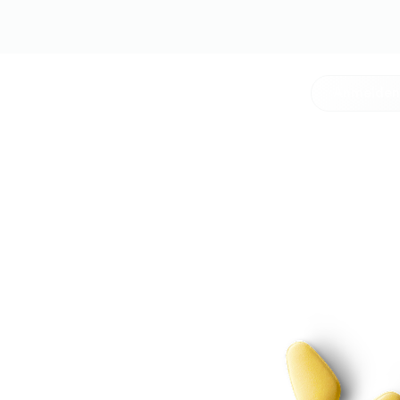
Anmelde