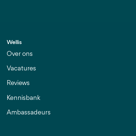
Wellis
Over ons
Vacatures
Reviews
Kennisbank
Ambassadeurs