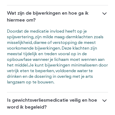
Wat zijn de bijwerkingen en hoe ga ik
hiermee om?
Doordat de medicatie invloed heeft op je
spijsvertering, zijn milde maag-darmklachten zoals
misselijkheid, diarree of verstopping de meest
voorkomende bijwerkingen. Deze klachten zijn
meestal tijdelijk en treden vooral op in de
opbouwfase wanneer je lichaam moet wennen aan
het middel. Je kunt bijwerkingen minimaliseren door
vetrijk eten te beperken, voldoende water te
drinken en de dosering in overleg met je arts
langzaam op te bouwen.
Is gewichtsverliesmedicatie veilig en hoe
word ik begeleid?