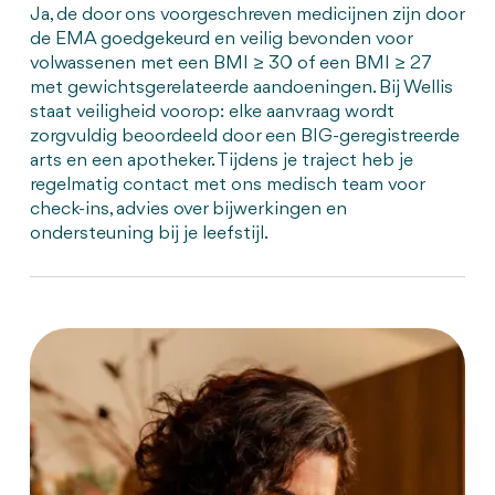
Ja, de door ons voorgeschreven medicijnen zijn door
de EMA goedgekeurd en veilig bevonden voor
volwassenen met een BMI ≥ 30 of een BMI ≥ 27
met gewichtsgerelateerde aandoeningen. Bij Wellis
staat veiligheid voorop: elke aanvraag wordt
zorgvuldig beoordeeld door een BIG-geregistreerde
arts en een apotheker. Tijdens je traject heb je
regelmatig contact met ons medisch team voor
check-ins, advies over bijwerkingen en
ondersteuning bij je leefstijl.