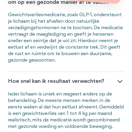
om op een gezonde manier af te vallen?
Gewichtsverliesmedicatie, zoals GLP-1, ondersteunt
je lichaam bij het afvallen door natuurlijke
verzadigingshormonen na te bootsen. De medicatie
vertraagt de maaglediging en geeft je hersenen
sneller een seintje dat je vol zit. Hierdoor neemt je
eetlust af en verdwijnt de constante trek. Dit geeft
de rust en ruimte om te bouwen aan duurzame,
gezonde gewoonten.
Hoe snel kan ik resultaat verwachten?
Ieder lichaam is uniek en reageert anders op de
behandeling. De meeste mensen merken in de
eerste weken al dat hun eetlust afneemt. Gemiddeld
is een gewichtsverlies van 1 tot 4 kg per maand
realistisch, mits de medicatie wordt gecombineerd
met gezonde voeding en voldoende beweging
.