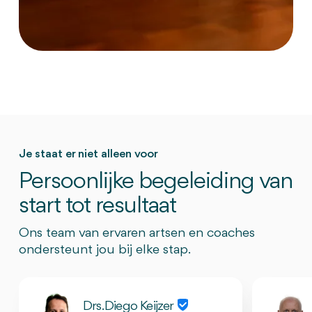
Je staat er niet alleen voor
Persoonlijke begeleiding van
start tot resultaat
Ons team van ervaren artsen en coaches
ondersteunt jou bij elke stap.
Drs. Diego Keijzer