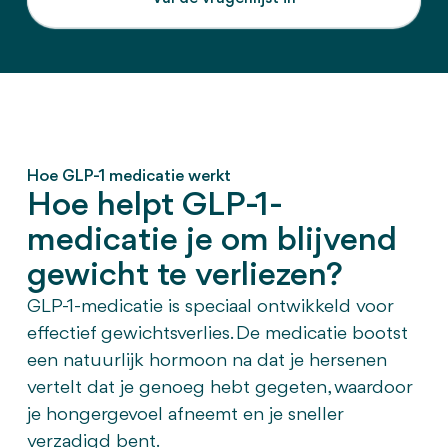
Hoe GLP-1 medicatie werkt
Hoe helpt GLP-1-
medicatie je om blijvend
gewicht te verliezen?
GLP-1-medicatie is speciaal ontwikkeld voor
effectief gewichtsverlies. De medicatie bootst
een natuurlijk hormoon na dat je hersenen
vertelt dat je genoeg hebt gegeten, waardoor
je hongergevoel afneemt en je sneller
verzadigd bent.