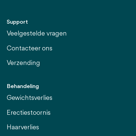
Support
Veelgestelde vragen
Contacteer ons
Verzending
Behandeling
Gewichtsverlies
Erectiestoornis
Haarverlies