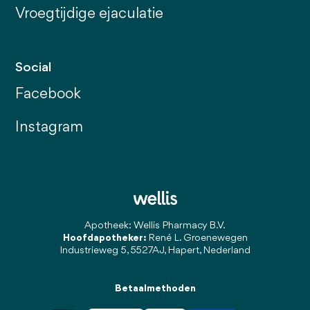
Vroegtijdige ejaculatie
Social
Facebook
Instagram
Apotheek: Wellis Pharmacy B.V.
Hoofdapotheker:
René L. Groenewegen
Industrieweg 5, 5527AJ, Hapert, Nederland
Betaalmethoden