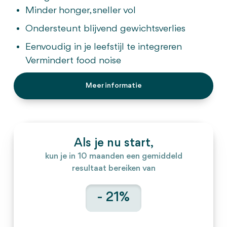
Minder honger, sneller vol
Ondersteunt blijvend gewichtsverlies
Eenvoudig in je leefstijl te integreren
Vermindert food noise
Meer informatie
Als je nu start,
kun je in 10 maanden een gemiddeld
resultaat bereiken van
- 21%