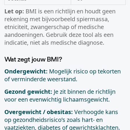
Let op:
BMI is een richtlijn en houdt geen
rekening met bijvoorbeeld spiermassa,
etniciteit, zwangerschap of medische
aandoeningen. Gebruik deze tool als een
indicatie, niet als medische diagnose.
Wat zegt jouw BMI?
Ondergewicht:
Mogelijk risico op tekorten
of verminderde weerstand.
Gezond gewicht:
Je zit binnen de richtlijn
voor een evenwichtig lichaamsgewicht.
Overgewicht / obesitas:
Verhoogde kans
op gezondheidsrisico’s zoals hart- en
vaatziekten, diabetes of gewrichtsklachten.