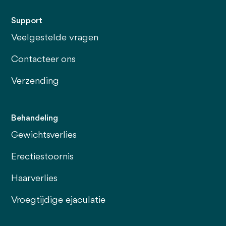
Support
Veelgestelde vragen
Contacteer ons
Verzending
Behandeling
Gewichtsverlies
Erectiestoornis
Haarverlies
Vroegtijdige ejaculatie