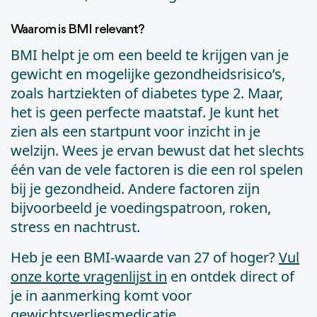
Waarom is BMI relevant?
BMI helpt je om een beeld te krijgen van je
gewicht en mogelijke gezondheidsrisico’s,
zoals hartziekten of diabetes type 2. Maar,
het is geen perfecte maatstaf. Je kunt het
zien als een startpunt voor inzicht in je
welzijn. Wees je ervan bewust dat het slechts
één van de vele factoren is die een rol spelen
bij je gezondheid. Andere factoren zijn
bijvoorbeeld je voedingspatroon, roken,
stress en nachtrust.
Heb je een BMI-waarde van 27 of hoger?
Vul
onze korte vragenlijst in
en ontdek direct of
je in aanmerking komt voor
gewichtsverliesmedicatie.