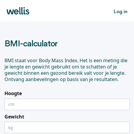
Log in
BMI-calculator
BMI staat voor Body Mass Index. Het is een meting die
je lengte en gewicht gebruikt om te schatten of je
gewicht binnen een gezond bereik valt voor je lengte.
Ontvang aanbevelingen op basis van je resultaten.
Hoogte
Gewicht