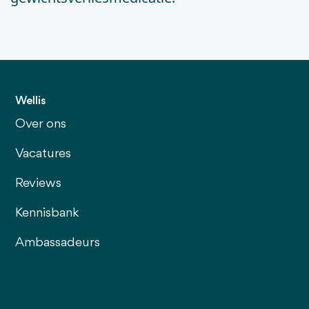
Wellis
Over ons
Vacatures
Reviews
Kennisbank
Ambassadeurs