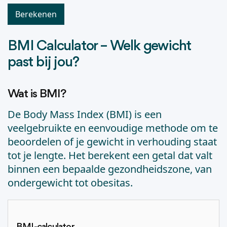
BMI Calculator – Welk gewicht
past bij jou?
Wat is BMI?
De Body Mass Index (BMI) is een
veelgebruikte en eenvoudige methode om te
beoordelen of je gewicht in verhouding staat
tot je lengte. Het berekent een getal dat valt
binnen een bepaalde gezondheidszone, van
ondergewicht tot obesitas.