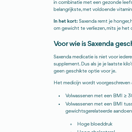
in combinatie met een gezonde leefs
belangrijkste, met voldoende vitamin
In het kort:
Saxenda remt je honger, h
om gewicht te verliezen, mits je het
Voor wie is Saxenda gesc
Saxenda medicatie is niet voor ieder
supplement. Dus als je je laatste kilo’
geen geschikte optie voor je.
Het medicijn wordt voorgeschreven 
Volwassenen met een BMI ≥ 30
Volwassenen met een BMI tuss
gewichtsgerelateerde aandoeni
Hoge bloeddruk