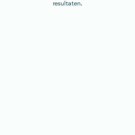
resultaten.