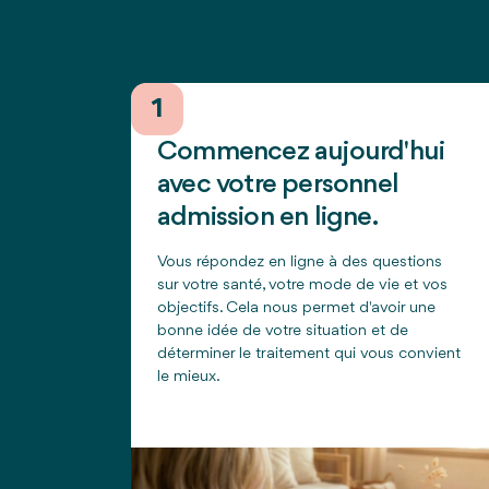
1
Commencez aujourd'hui
avec votre personnel
admission en ligne.
Vous répondez en ligne à des questions
sur votre santé, votre mode de vie et vos
objectifs. Cela nous permet d'avoir une
bonne idée de votre situation et de
déterminer le traitement qui vous convient
le mieux.