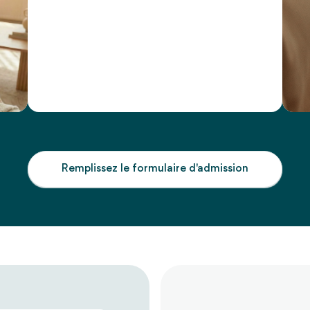
Remplissez le formulaire d'admission