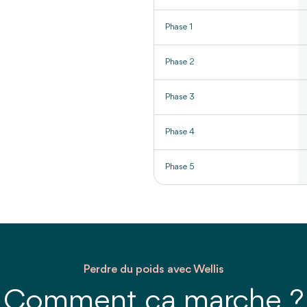
Phase 1
Phase 2
Phase 3
Phase 4
Phase 5
Perdre du poids avec Wellis
Comment ça marche ?