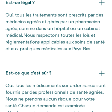
Est-ce légal ?
Oui, tous les traitements sont prescrits par des
médecins agréés et gérés par un pharmacien
agréé, comme dans un hôpital ou un cabinet
médical. Nous respectons toutes les lois et
réglementations applicables aux soins de santé
et aux pratiques médicales aux Pays-Bas.
Est-ce que c'est sûr ?
Oui. Tous les médicaments sur ordonnance sont
fournis par des professionnels de santé agréés.
Nous ne prenons aucun risque pour votre
santé. Chaque demande est examinée