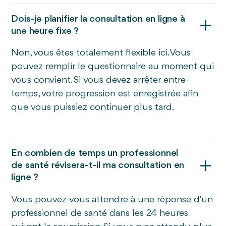
Dois-je planifier la consultation en ligne à
une heure fixe ?
Non, vous êtes totalement flexible ici. Vous
pouvez remplir le questionnaire au moment qui
vous convient. Si vous devez arrêter entre-
temps, votre progression est enregistrée afin
que vous puissiez continuer plus tard.
En combien de temps un professionnel
de santé révisera-t-il ma consultation en
ligne ?
Vous pouvez vous attendre à une réponse d'un
professionnel de santé dans les 24 heures