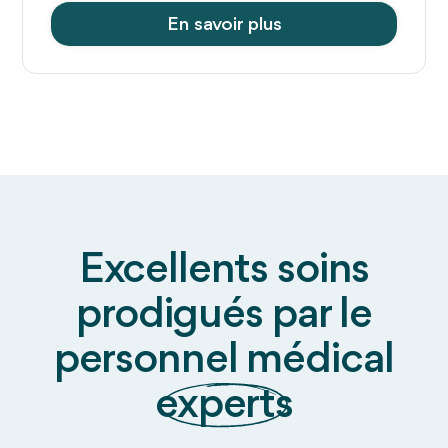
En savoir plus
Excellents soins
prodigués par le
personnel médical
experts