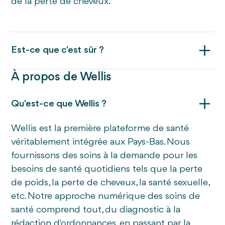
de la perte de cheveux.
Est-ce que c'est sûr ?
À propos de Wellis
Qu'est-ce que Wellis ?
Wellis est la première plateforme de santé
véritablement intégrée aux Pays-Bas. Nous
fournissons des soins à la demande pour les
besoins de santé quotidiens tels que la perte
de poids, la perte de cheveux, la santé sexuelle,
etc. Notre approche numérique des soins de
santé comprend tout, du diagnostic à la
rédaction d'ordonnances, en passant par la