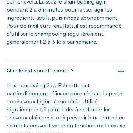
cuir chevelu. Laissez le shampooing agir
pendant 2 à 3 minutes pour laisser agir les
ingrédients actifs, puis rincez abondamment.
Pour de meilleurs résultats, il est recommandé
d'utiliser le shampooing régulièrement,
généralement 2 à 3 fois par semaine.
Quelle est son efficacité ?
Le shampooing Saw Palmetto est
particulièrement efficace pour réduire la perte
de cheveux légère à modérée. Utilisé
régulièrement, il peut aider à renforcer les
cheveux clairsemés et à prévenir leur chute. Les
résultats peuvent varier en fonction de la cause