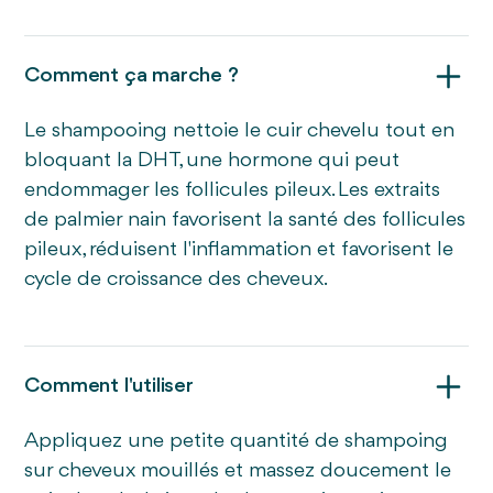
Comment ça marche ?
Le shampooing nettoie le cuir chevelu tout en
bloquant la DHT, une hormone qui peut
endommager les follicules pileux. Les extraits
de palmier nain favorisent la santé des follicules
pileux, réduisent l'inflammation et favorisent le
cycle de croissance des cheveux.
Comment l'utiliser
Appliquez une petite quantité de shampoing
sur cheveux mouillés et massez doucement le