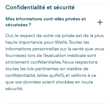
Confidentialité et sécurité
Mes informations sont-elles privées et
sécurisées ?
Oui, le respect de votre vie privée est de la plus
haute importance pour Wellis. Toutes les
informations personnelles sur la santé que vous
fournissez lors de l'évaluation médicale sont
strictement confidentielles. Nous respectons
toutes les lois pertinentes en matière de
confidentialité, telles qu'AVG, et veillons à ce
que vos données soient stockées en toute
sécurité.