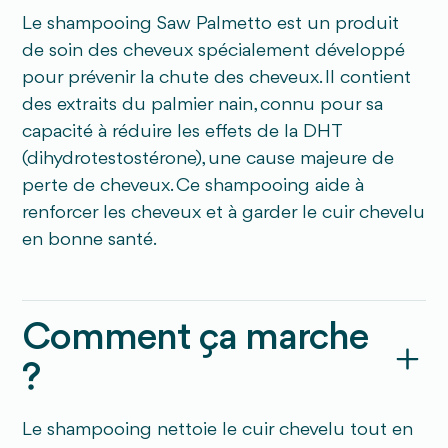
Le shampooing Saw Palmetto est un produit
de soin des cheveux spécialement développé
pour prévenir la chute des cheveux. Il contient
des extraits du palmier nain, connu pour sa
capacité à réduire les effets de la DHT
(dihydrotestostérone), une cause majeure de
perte de cheveux. Ce shampooing aide à
renforcer les cheveux et à garder le cuir chevelu
en bonne santé.
Comment ça marche
?
Le shampooing nettoie le cuir chevelu tout en