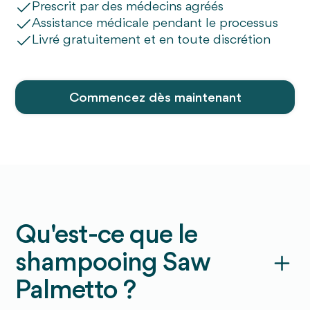
Prescrit par des médecins agréés
Assistance médicale pendant le processus
Livré gratuitement et en toute discrétion
Commencez dès maintenant
Qu'est-ce que le
shampooing Saw
Palmetto ?