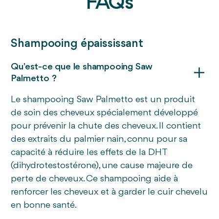
FAQs
Shampooing épaississant
Qu'est-ce que le shampooing Saw
Palmetto ?
Le shampooing Saw Palmetto est un produit
de soin des cheveux spécialement développé
pour prévenir la chute des cheveux. Il contient
des extraits du palmier nain, connu pour sa
capacité à réduire les effets de la DHT
(dihydrotestostérone), une cause majeure de
perte de cheveux. Ce shampooing aide à
renforcer les cheveux et à garder le cuir chevelu
en bonne santé.