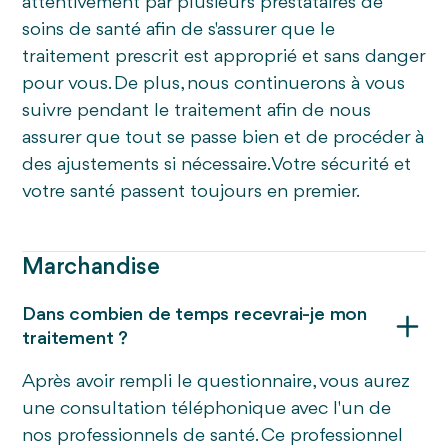
attentivement par plusieurs prestataires de
soins de santé afin de s'assurer que le
traitement prescrit est approprié et sans danger
pour vous. De plus, nous continuerons à vous
suivre pendant le traitement afin de nous
assurer que tout se passe bien et de procéder à
des ajustements si nécessaire. Votre sécurité et
votre santé passent toujours en premier.
Marchandise
Dans combien de temps recevrai-je mon
traitement ?
Après avoir rempli le questionnaire, vous aurez
une consultation téléphonique avec l'un de
nos professionnels de santé. Ce professionnel