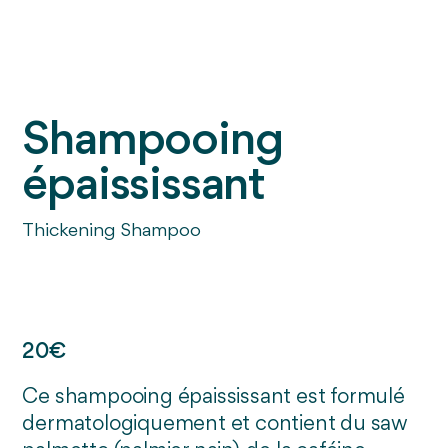
Shampooing
épaississant
Thickening Shampoo
20€
Ce shampooing épaississant est formulé
dermatologiquement et contient du saw