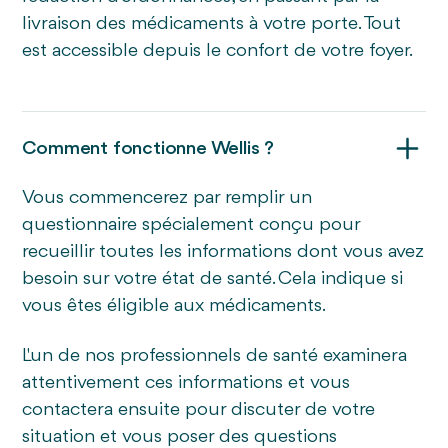
livraison des médicaments à votre porte. Tout
est accessible depuis le confort de votre foyer.
Comment fonctionne Wellis ?
Vous commencerez par remplir un
questionnaire spécialement conçu pour
recueillir toutes les informations dont vous avez
besoin sur votre état de santé. Cela indique si
vous êtes éligible aux médicaments.
L'un de nos professionnels de santé examinera
attentivement ces informations et vous
contactera ensuite pour discuter de votre
situation et vous poser des questions