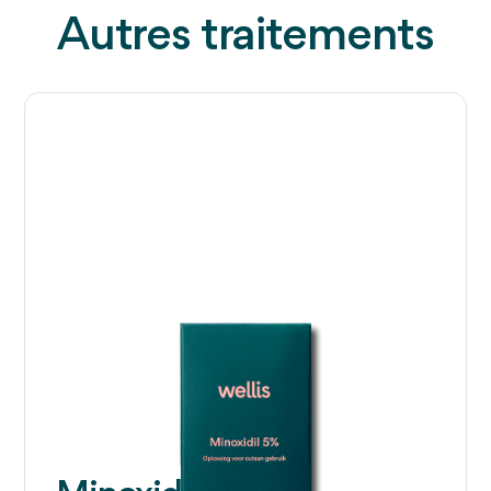
Autres traitements