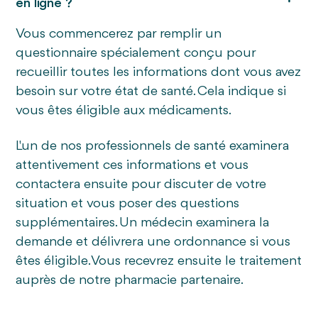
en ligne ?
Vous commencerez par remplir un
questionnaire spécialement conçu pour
recueillir toutes les informations dont vous avez
besoin sur votre état de santé. Cela indique si
vous êtes éligible aux médicaments.
L'un de nos professionnels de santé examinera
attentivement ces informations et vous
contactera ensuite pour discuter de votre
situation et vous poser des questions
supplémentaires. Un médecin examinera la
demande et délivrera une ordonnance si vous
êtes éligible. Vous recevrez ensuite le traitement
auprès de notre pharmacie partenaire.