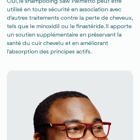
Oui, le shampooing Saw Palmetto peut être
utilisé en toute sécurité en association avec
d'autres traitements contre la perte de cheveux,
tels que le minoxidil ou le finastéride. Il apporte
un soutien supplémentaire en préservant la
santé du cuir chevelu et en améliorant
l'absorption des principes actifs.