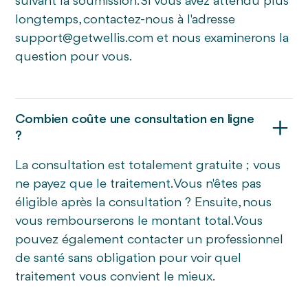
suivant la soumission. Si vous avez attendu plus
longtemps, contactez-nous à l'adresse
support@getwellis.com
et nous examinerons la
question pour vous.
Combien coûte une consultation en ligne
?
La consultation est totalement gratuite ; vous
ne payez que le traitement. Vous n'êtes pas
éligible après la consultation ? Ensuite, nous
vous rembourserons le montant total. Vous
pouvez également contacter un professionnel
de santé sans obligation pour voir quel
traitement vous convient le mieux.