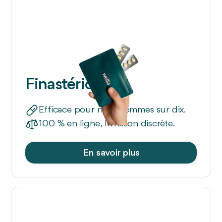
Finastéride
Efficace pour neuf hommes sur dix.
100 % en ligne, livraison discrète.
En savoir plus