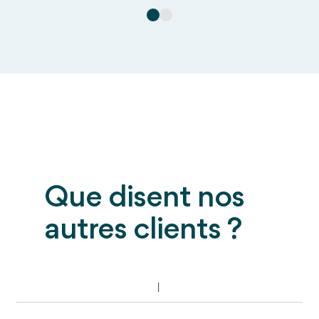
Que disent nos
autres clients ?