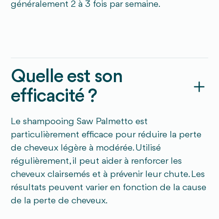
généralement 2 à 3 fois par semaine.
Quelle est son
efficacité ?
Le shampooing Saw Palmetto est
particulièrement efficace pour réduire la perte
de cheveux légère à modérée. Utilisé
régulièrement, il peut aider à renforcer les
cheveux clairsemés et à prévenir leur chute. Les
résultats peuvent varier en fonction de la cause
de la perte de cheveux.