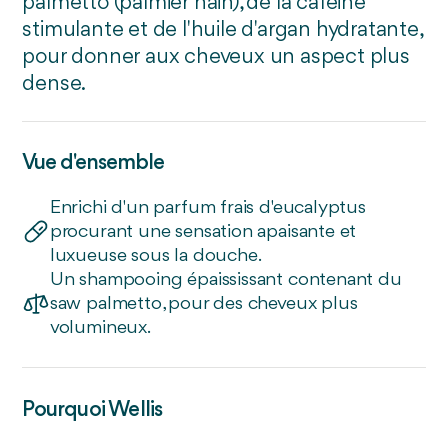
palmetto (palmier nain), de la caféine
stimulante et de l'huile d'argan hydratante,
pour donner aux cheveux un aspect plus
dense.
Vue d'ensemble
Enrichi d'un parfum frais d'eucalyptus
procurant une sensation apaisante et
luxueuse sous la douche.
Un shampooing épaississant contenant du
saw palmetto, pour des cheveux plus
volumineux.
Pourquoi Wellis