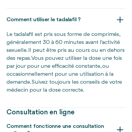
Comment utiliser le tadalafil ?
Le tadalafil est pris sous forme de comprimés,
généralement 30 à 60 minutes avant l'activité
sexuelle. Il peut être pris au cours ou en dehors
des repas. Vous pouvez utiliser la dose une fois
par jour pour une efficacité constante, ou
occasionnellement pour une utilisation à la
demande. Suivez toujours les conseils de votre
médecin pour la dose correcte.
Consultation en ligne
Comment fonctionne une consultation