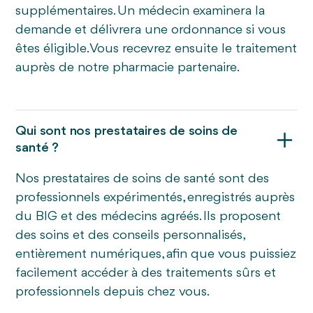
supplémentaires. Un médecin examinera la
demande et délivrera une ordonnance si vous
êtes éligible. Vous recevrez ensuite le traitement
auprès de notre pharmacie partenaire.
Qui sont nos prestataires de soins de
santé ?
Nos prestataires de soins de santé sont des
professionnels expérimentés, enregistrés auprès
du BIG et des médecins agréés. Ils proposent
des soins et des conseils personnalisés,
entièrement numériques, afin que vous puissiez
facilement accéder à des traitements sûrs et
professionnels depuis chez vous.