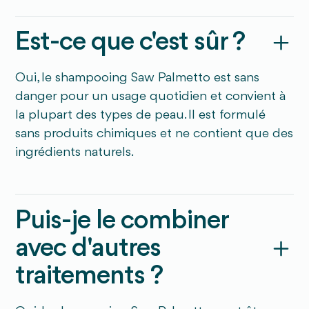
Est-ce que c'est sûr ?
Oui, le shampooing Saw Palmetto est sans
danger pour un usage quotidien et convient à
la plupart des types de peau. Il est formulé
sans produits chimiques et ne contient que des
ingrédients naturels.
Puis-je le combiner
avec d'autres
traitements ?