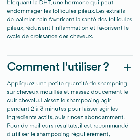
bloquant la DHT, une hormone qui peut
endommager les follicules pileux. Les extraits
de palmier nain favorisent la santé des follicules
pileux, réduisent l'inflammation et favorisent le
cycle de croissance des cheveux.
Comment l'utiliser ?
Appliquez une petite quantité de shampoing
sur cheveux mouillés et massez doucement le
cuir chevelu. Laissez le shampooing agir
pendant 2 à 3 minutes pour laisser agir les
ingrédients actifs, puis rincez abondamment.
Pour de meilleurs résultats, il est recommandé
d'utiliser le shampooing régulièrement,