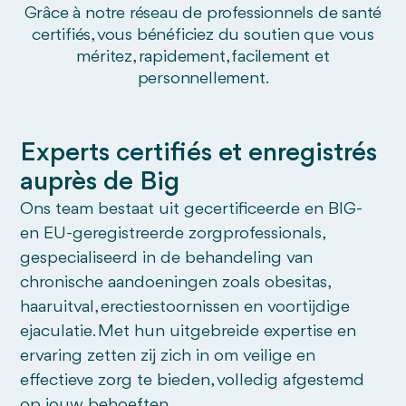
Grâce à notre réseau de professionnels de santé
certifiés, vous bénéficiez du soutien que vous
méritez, rapidement, facilement et
personnellement.
Experts certifiés et enregistrés
auprès de Big
Ons team bestaat uit gecertificeerde en BIG-
en EU-geregistreerde zorgprofessionals,
gespecialiseerd in de behandeling van
chronische aandoeningen zoals obesitas,
haaruitval, erectiestoornissen en voortijdige
ejaculatie. Met hun uitgebreide expertise en
ervaring zetten zij zich in om veilige en
effectieve zorg te bieden, volledig afgestemd
op jouw behoeften.