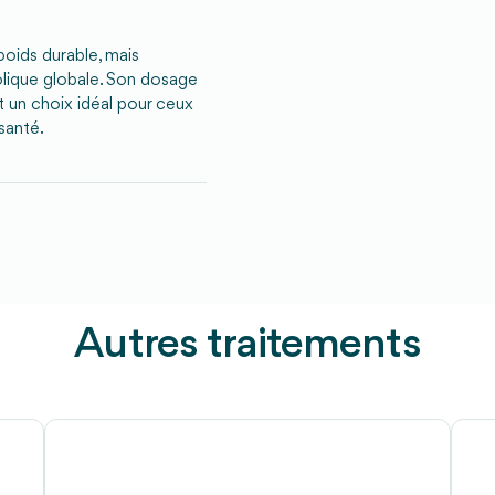
ids durable, mais
lique globale. Son dosage
 un choix idéal pour ceux
santé.
Autres traitements