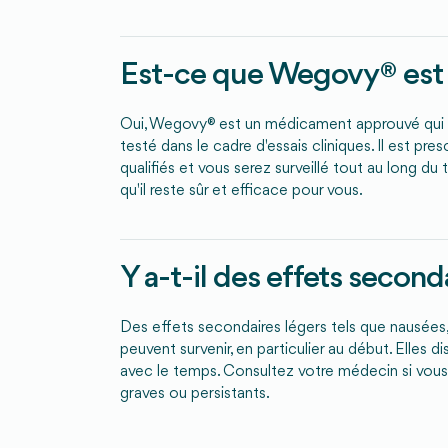
Est-ce que Wegovy® est 
Oui, Wegovy® est un médicament approuvé qui
testé dans le cadre d'essais cliniques. Il est pre
qualifiés et vous serez surveillé tout au long du 
qu'il reste sûr et efficace pour vous.
Y a-t-il des effets second
Des effets secondaires légers tels que nausées,
peuvent survenir, en particulier au début. Elles 
avec le temps. Consultez votre médecin si vo
graves ou persistants.