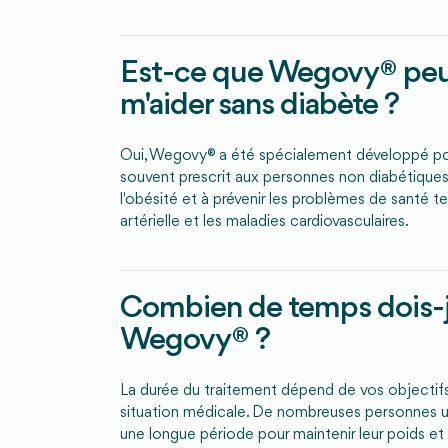
Est-ce que Wegovy® pe
m'aider sans diabète ?
Oui, Wegovy® a été spécialement développé pou
souvent prescrit aux personnes non diabétiques. 
l'obésité et à prévenir les problèmes de santé te
artérielle et les maladies cardiovasculaires.
Combien de temps dois-je
Wegovy® ?
La durée du traitement dépend de vos objectifs
situation médicale. De nombreuses personnes 
une longue période pour maintenir leur poids et 