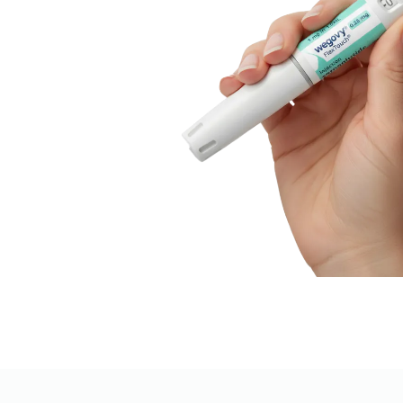
WEGOVY