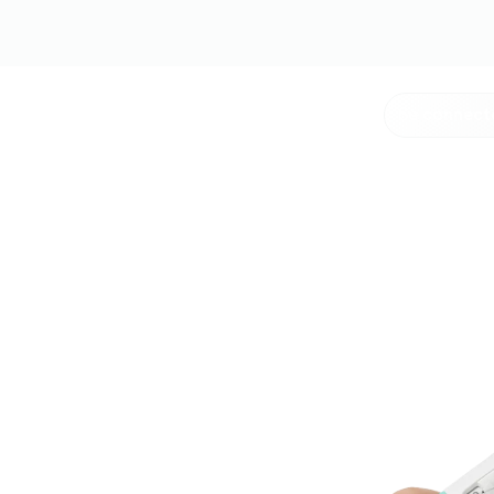
Se connect