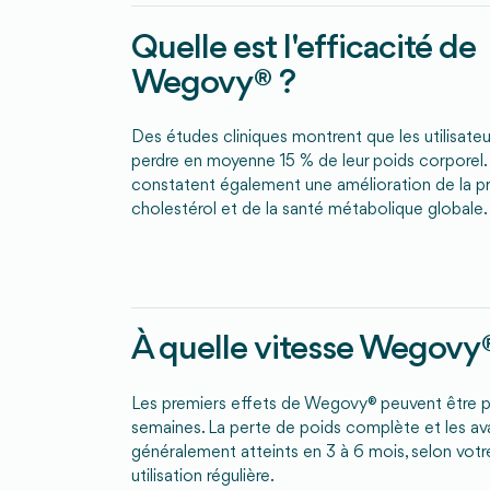
Quelle est l'efficacité de
Wegovy® ?
Des études cliniques montrent que les utilisat
perdre en moyenne 15 % de leur poids corpore
constatent également une amélioration de la pre
cholestérol et de la santé métabolique globale.
À quelle vitesse Wegovy® 
Les premiers effets de Wegovy® peuvent être p
semaines. La perte de poids complète et les av
généralement atteints en 3 à 6 mois, selon votre
utilisation régulière.