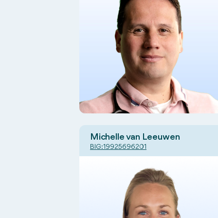
Michelle van Leeuwen
BIG:
19925696201