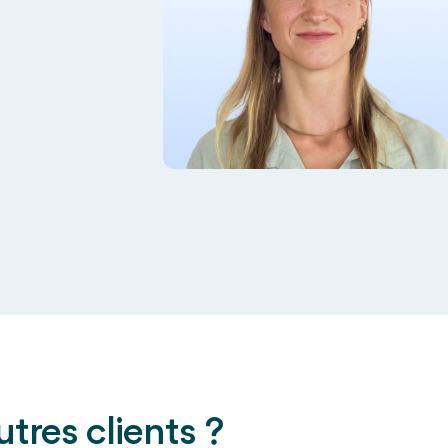
tres clients ?