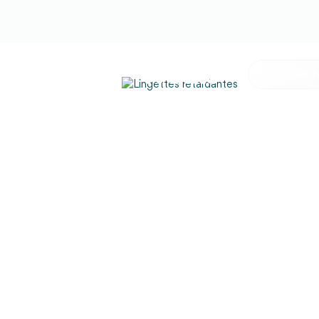
Se connect