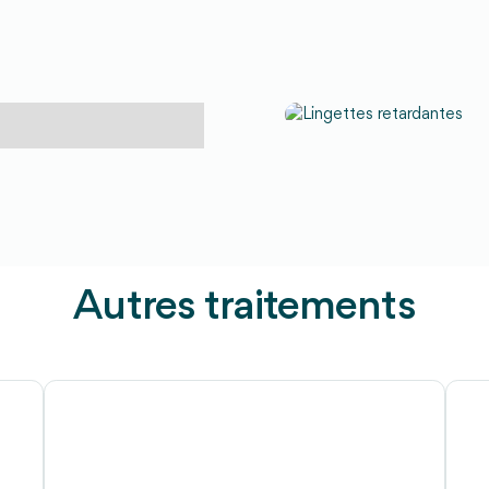
Autres traitements