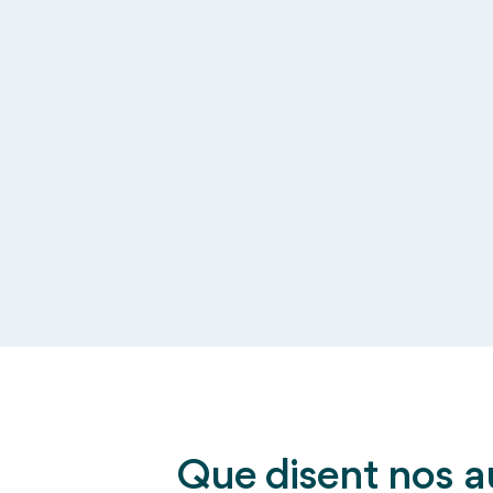
Que disent nos au