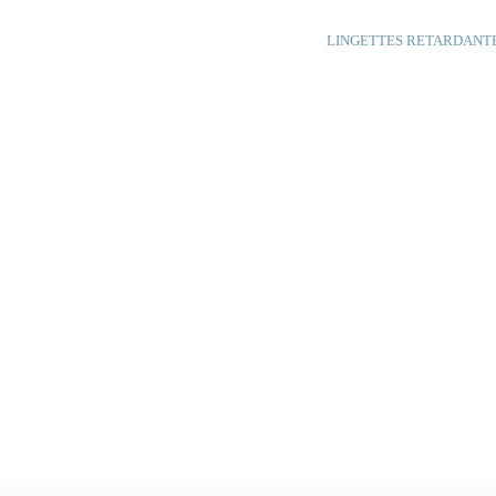
LINGETTES RETARDANT