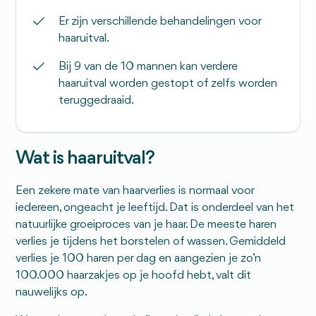
Er zijn verschillende behandelingen voor
haaruitval.
Bij 9 van de 10 mannen kan verdere
haaruitval worden gestopt of zelfs worden
teruggedraaid.
Wat is haaruitval?
Een zekere mate van haarverlies is normaal voor
iedereen, ongeacht je leeftijd. Dat is onderdeel van het
natuurlijke groeiproces van je haar. De meeste haren
verlies je tijdens het borstelen of wassen. Gemiddeld
verlies je 100 haren per dag en aangezien je zo’n
100.000 haarzakjes op je hoofd hebt, valt dit
nauwelijks op.