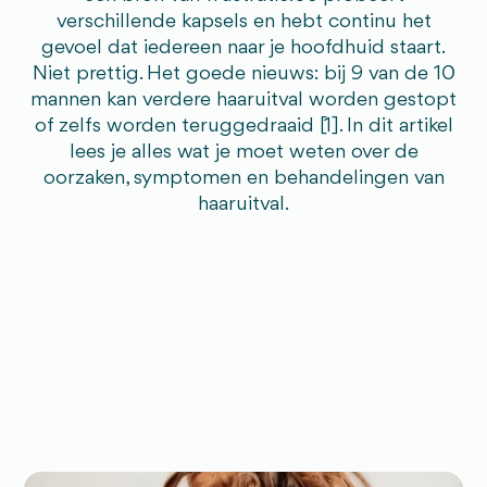
verschillende kapsels en hebt continu het
gevoel dat iedereen naar je hoofdhuid staart.
Niet prettig. Het goede nieuws: bij 9 van de 10
mannen kan verdere haaruitval worden gestopt
of zelfs worden teruggedraaid [1]. In dit artikel
lees je alles wat je moet weten over de
oorzaken, symptomen en behandelingen van
haaruitval.