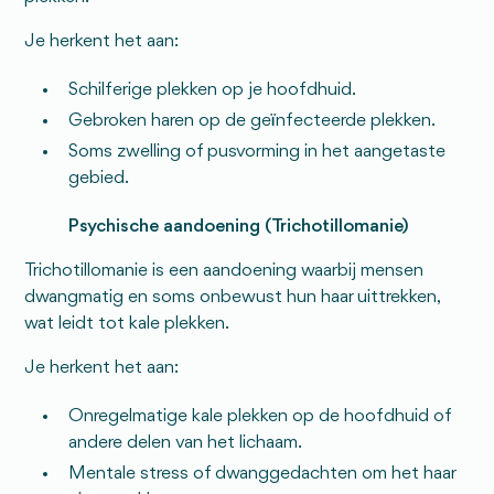
Je herkent het aan:
Schilferige plekken op je hoofdhuid.
Gebroken haren op de geïnfecteerde plekken.
Soms zwelling of pusvorming in het aangetaste
gebied.
Psychische aandoening (Trichotillomanie)
Trichotillomanie is een aandoening waarbij mensen
dwangmatig en soms onbewust hun haar uittrekken,
wat leidt tot kale plekken.
Je herkent het aan:
Onregelmatige kale plekken op de hoofdhuid of
andere delen van het lichaam.
Mentale stress of dwanggedachten om het haar