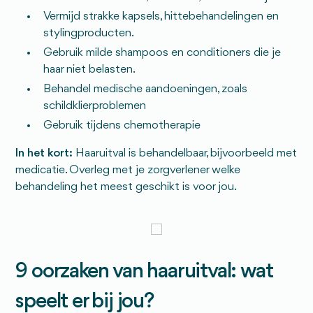
Vermijd strakke kapsels, hittebehandelingen en
stylingproducten.
Gebruik milde shampoos en conditioners die je
haar niet belasten.
Behandel medische aandoeningen, zoals
schildklierproblemen
Gebruik tijdens chemotherapie
In het kort:
Haaruitval is behandelbaar, bijvoorbeeld met
medicatie. Overleg met je zorgverlener welke
behandeling het meest geschikt is voor jou.
9 oorzaken van haaruitval: wat
speelt er bij jou?