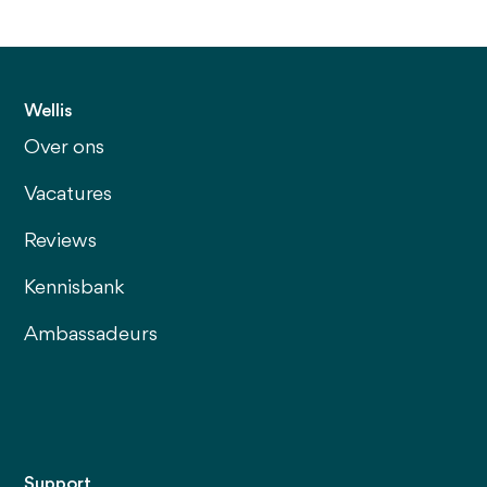
Wellis
Over ons
Vacatures
Reviews
Kennisbank
Ambassadeurs
Support