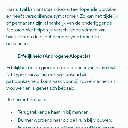
Haaruitval kan ontstaan door uiteenlopende oorzaken
en heeft verschillende symptomen. Zo kan het tijdelijk
of permanent zijn, afhankelijk van de onderliggende
factoren. We helpen je verschillende vormen van
haaruitval en de bijbehorende symptomen te
herkennen.
Erfelijkheid (Androgene Alopecia)
Erfelijkheid is de grootste boosdoener van haaruitval.
Dit type haarverlies, ook wel bekend als
patroonkaalheid, komt vaak voor bij zowel mannen als
vrouwen en is genetisch bepaald.
Je herkent het aan:
Terugtrekkende haarlijn bij mannen.
Dunner wordend haar op de kruin bij vrouwen.