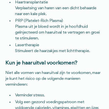
Haartransplantatie
Verplaatsing van haren van een dicht behaarde
naar een kale plek.
PRP (Platelet-Rich Plasma)
Plasma uit je bloed wordt in je hoofdhuid
geïnjecteerd om haaruitval te vertragen en groei
te stimuleren.
Lasertherapie
Stimuleert de haarzakjes met lichttherapie.
Kun je haaruitval voorkomen?
Niet alle vormen van haaruitval zijn te voorkomen, maar
je kunt het risico op de volgende manieren
verminderen:
Verminder stress.
Volg een gezond voedingspatroon met
voldoende calorieën, vitamines, eiwitten en ijzer.