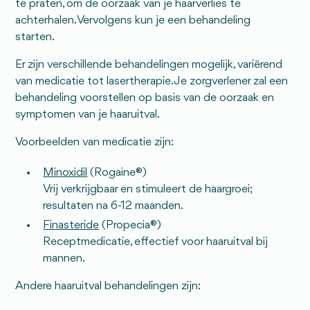
te praten, om de oorzaak van je haarverlies te
achterhalen. Vervolgens kun je een behandeling
starten.
Er zijn verschillende behandelingen mogelijk, variërend
van medicatie tot lasertherapie. Je zorgverlener zal een
behandeling voorstellen op basis van de oorzaak en
symptomen van je haaruitval.
Voorbeelden van medicatie zijn:
Minoxidil
(Rogaine®)
Vrij verkrijgbaar en stimuleert de haargroei;
resultaten na 6-12 maanden.
Finasteride
(Propecia®)
Receptmedicatie, effectief voor haaruitval bij
mannen.
Andere haaruitval behandelingen zijn: