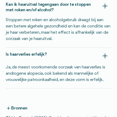
Kan ik haaruitval tegengaan door te stoppen
met roken en/of alcohol?
Stoppen met roken en alcoholgebruik draagt bij aan
een betere algehele gezondheid en kan de conditie van
je haar verbeteren, maar het effect is afhankelijk van de
oorzaak van je haaruitval.
Is haarverlies erfelijk?
Ja, de meest voorkomende oorzaak van haarverlies is
androgene alopecia, ook bekend als mannelijke of
vrouwelijke patroonkaalheid, en deze vorm is erfelijk.
Bronnen