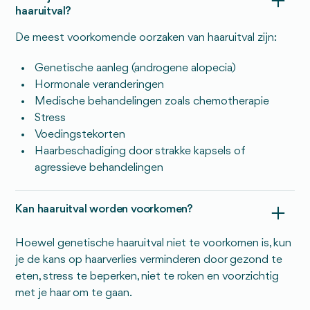
haaruitval?
De meest voorkomende oorzaken van haaruitval zijn:
Genetische aanleg (androgene alopecia)
Hormonale veranderingen
Medische behandelingen zoals chemotherapie
Stress
Voedingstekorten
Haarbeschadiging door strakke kapsels of
agressieve behandelingen
Kan haaruitval worden voorkomen?
Hoewel genetische haaruitval niet te voorkomen is, kun
je de kans op haarverlies verminderen door gezond te
eten, stress te beperken, niet te roken en voorzichtig
met je haar om te gaan.