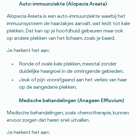
Auto-immuunziekte (Alopecia Areata)
Alopecia Areata is een auto-immuunziekte waarbij het
immuunsysteem de haarzakjes aanvalt, wat leidt tot kale
plekken. Dat kan op je hoofdhuid gebeuren maar ook
op andere plekken van het lichaam, zoals je baard.
Je herkent het aan:
Ronde of ovale kale plekken, meestal zonder
duidelijke haargroei in de omringende gebieden.
Jeuk of pijn voorafgaand aan het verlies van haar
op de aangedane plekken.
Medische behandelingen (Anageen Effluvium)
Medische behandelingen, zoals chemotherapie, kunnen
ervoor zorgen dat haren snel uitvallen.
Je herkent het aan: