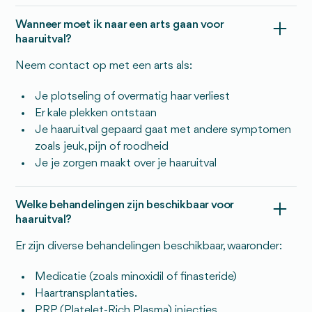
Wanneer moet ik naar een arts gaan voor
haaruitval?
Neem contact op met een arts als:
Je plotseling of overmatig haar verliest
Er kale plekken ontstaan
Je haaruitval gepaard gaat met andere symptomen
zoals jeuk, pijn of roodheid
Je je zorgen maakt over je haaruitval
Welke behandelingen zijn beschikbaar voor
haaruitval?
Er zijn diverse behandelingen beschikbaar, waaronder:
Medicatie (zoals minoxidil of finasteride)
Haartransplantaties.
PRP (Platelet-Rich Plasma) injecties