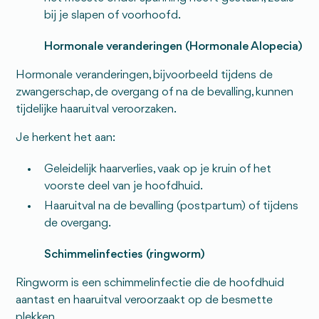
bij je slapen of voorhoofd.
Hormonale veranderingen (Hormonale Alopecia)
Hormonale veranderingen, bijvoorbeeld tijdens de
zwangerschap, de overgang of na de bevalling, kunnen
tijdelijke haaruitval veroorzaken.
Je herkent het aan:
Geleidelijk haarverlies, vaak op je kruin of het
voorste deel van je hoofdhuid.
Haaruitval na de bevalling (postpartum) of tijdens
de overgang.
Schimmelinfecties (ringworm)
Ringworm is een schimmelinfectie die de hoofdhuid
aantast en haaruitval veroorzaakt op de besmette
plekken.