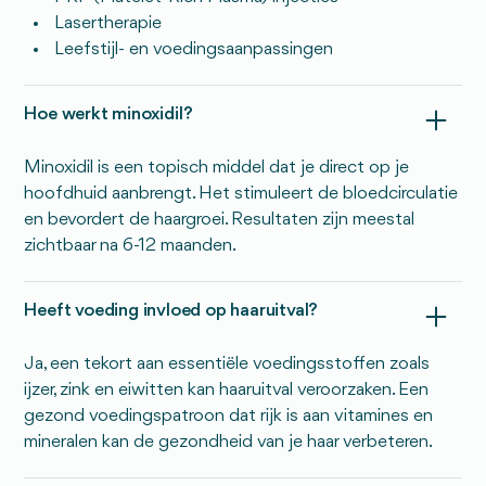
Lasertherapie
Leefstijl- en voedingsaanpassingen
Hoe werkt minoxidil?
Minoxidil is een topisch middel dat je direct op je
hoofdhuid aanbrengt. Het stimuleert de bloedcirculatie
en bevordert de haargroei. Resultaten zijn meestal
zichtbaar na 6-12 maanden.
Heeft voeding invloed op haaruitval?
Ja, een tekort aan essentiële voedingsstoffen zoals
ijzer, zink en eiwitten kan haaruitval veroorzaken. Een
gezond voedingspatroon dat rijk is aan vitamines en
mineralen kan de gezondheid van je haar verbeteren.