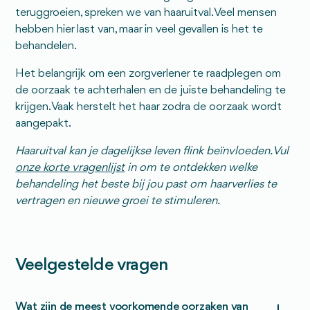
teruggroeien, spreken we van haaruitval. Veel mensen
hebben hier last van, maar in veel gevallen is het te
behandelen.
Het belangrijk om een zorgverlener te raadplegen om
de oorzaak te achterhalen en de juiste behandeling te
krijgen. Vaak herstelt het haar zodra de oorzaak wordt
aangepakt.
Haaruitval kan je dagelijkse leven flink beïnvloeden. Vul
onze korte vragenlijst
in om te ontdekken welke
behandeling het beste bij jou past om haarverlies te
vertragen en nieuwe groei te stimuleren.
Veelgestelde vragen
Wat zijn de meest voorkomende oorzaken van