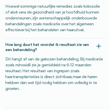
Hoewel sommige natuurlijke remedies zoals kokosolie
of aloë vera de gezondheid van je hoofdhuid kunnen
ondersteunen, zijn wetenschappelijk onderbouwde
behandelingen zoals medicatie over het algemeen
effectiever bij het behandelen van haaruitval.
Hoe lang duurt het voordat ik resultaat zie van
een behandeling?
Dit hangt af van de gekozen behandeling. Bij medicatie
zoals minoxidil zie je gemiddeld na 6-12 maanden
resultaat. Het resultaat van ingrepen zoals
haartransplantaties is direct zichtbaar, maar de haren
hebben dan wel tijd nodig hebben om volledig in te
groeien.