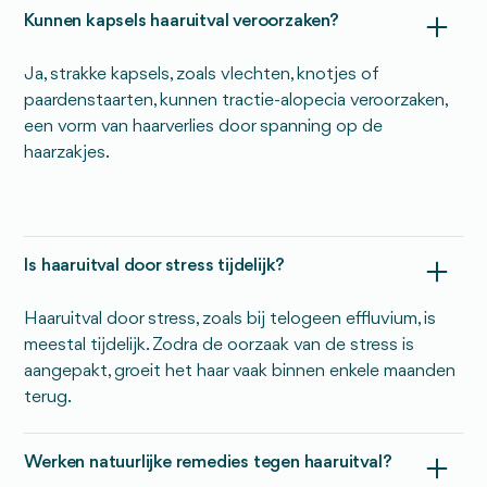
Kunnen kapsels haaruitval veroorzaken?
Ja, strakke kapsels, zoals vlechten, knotjes of
paardenstaarten, kunnen tractie-alopecia veroorzaken,
een vorm van haarverlies door spanning op de
haarzakjes.
Is haaruitval door stress tijdelijk?
Haaruitval door stress, zoals bij telogeen effluvium, is
meestal tijdelijk. Zodra de oorzaak van de stress is
aangepakt, groeit het haar vaak binnen enkele maanden
terug.
Werken natuurlijke remedies tegen haaruitval?