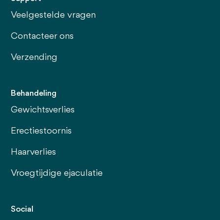
Veelgestelde vragen
Contacteer ons
Verzending
Behandeling
Gewichtsverlies
Erectiestoornis
Haarverlies
Vroegtijdige ejaculatie
Social