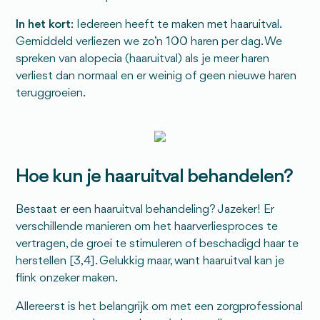
In het kort
: Iedereen heeft te maken met haaruitval.
Gemiddeld verliezen we zo’n 100 haren per dag. We
spreken van alopecia (haaruitval) als je meer haren
verliest dan normaal en er weinig of geen nieuwe haren
teruggroeien.
Hoe kun je haaruitval behandelen?
Bestaat er een haaruitval behandeling? Jazeker! Er
verschillende manieren om het haarverliesproces te
vertragen, de groei te stimuleren of beschadigd haar te
herstellen [3,4]. Gelukkig maar, want haaruitval kan je
flink onzeker maken.
Allereerst is het belangrijk om met een zorgprofessional