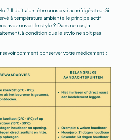
 ? Il doit alors être conservé au réfrigérateur. Si
vé à température ambiante, le principe actif
us avez ouvert le stylo ? Dans ce cas, la
tement, à condition que le stylo ne soit pas
r savoir comment conserver votre médicament :