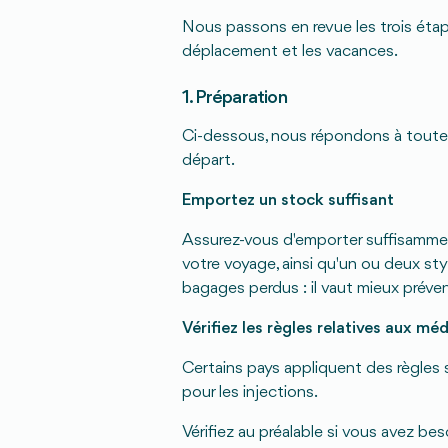
Nous passons en revue les trois étape
déplacement et les vacances.
1. Préparation
Ci-dessous, nous répondons à toute
départ.
Emportez un stock suffisant
Assurez-vous d'emporter suffisamme
votre voyage, ainsi qu'un ou deux st
bagages perdus : il vaut mieux préveni
Vérifiez les règles relatives aux mé
Certains pays appliquent des règles
pour les injections.
Vérifiez au préalable si vous avez bes