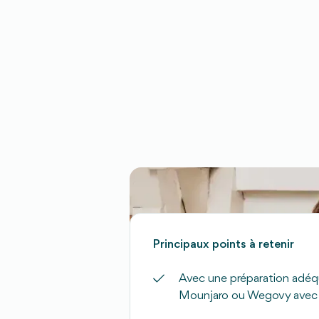
Principaux points à retenir
Avec une préparation adé
Mounjaro ou Wegovy avec v