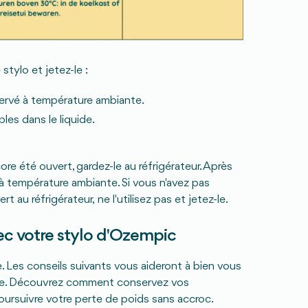
 stylo et jetez-le :
ervé à température ambiante.
bles dans le liquide.
ore été ouvert, gardez-le au réfrigérateur. Après
à température ambiante. Si vous n'avez pas
au réfrigérateur, ne l'utilisez pas et jetez-le.
ec votre stylo d'Ozempic
. Les conseils suivants vous aideront à bien vous
quille. Découvrez comment conservez vos
ursuivre votre perte de poids sans accroc.