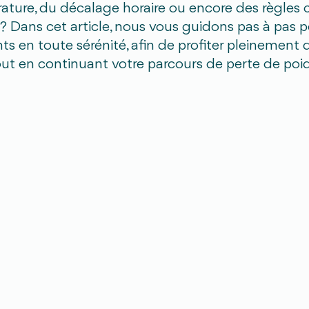
ture, du décalage horaire ou encore des règles 
 Dans cet article, nous vous guidons pas à pas 
 en toute sérénité, afin de profiter pleinement
out en continuant votre parcours de perte de poid